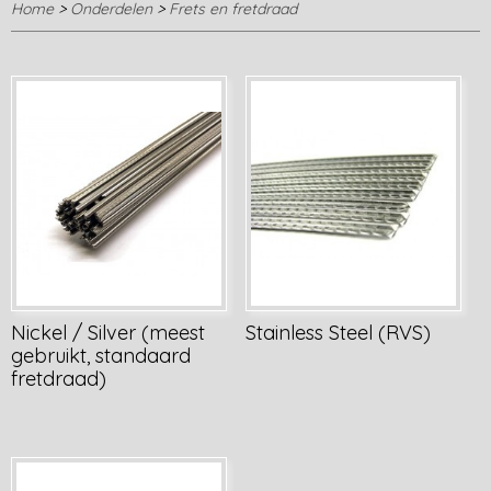
Home
>
Onderdelen
>
Frets en fretdraad
Nickel / Silver (meest
Stainless Steel (RVS)
gebruikt, standaard
fretdraad)