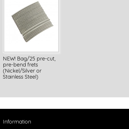
NEW! Bag/25 pre-cut,
pre-bend frets
(Nickel/Silver or
Stainless Steel)
Information